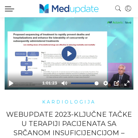
KARDIOLOGIJA
WEBUPDATE 2023-KLJUČNE TAČKE
U TERAPIJI PACIJENATA SA
SRČANOM INSUFICIJENCIJOM –