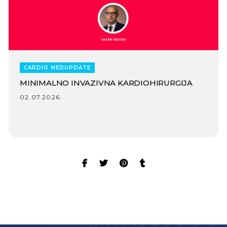
CARDIO MEDUPDATE
MINIMALNO INVAZIVNA KARDIOHIRURGIJA
02.07.2026.